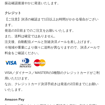
振込確認後速やかに発送いたします。
クレジット
【ご注意】決済の確認まで1日以上お時間がかかる場合がござい
ます。
発送の3日前までのご注文をお願いいたします。
また、送料は確定ではありません。
注文後、自動配信メールと別途決済メールを差し上げます。
※地域や重量により個々に送料が異なりますので、決済メールで
料金をご確認ください。
VISA／ダイナース／MASTERの3種類のクレジットカードがご利
用いただけます。
なお、クレジットカード決済手続きは発送の2日前までにお願い
いたします。
Amazon Pay