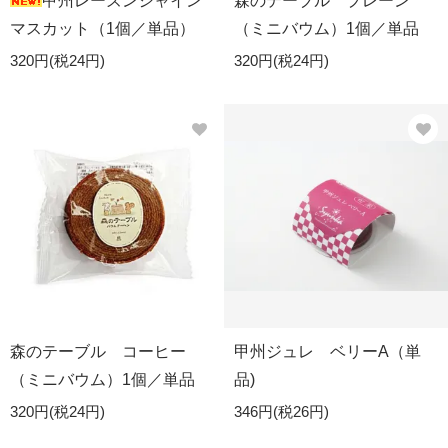
甲州レーズンシャイン
森のテーブル プレーン
マスカット（1個／単品）
（ミニバウム）1個／単品
320円(税24円)
320円(税24円)
森のテーブル コーヒー
甲州ジュレ ベリーA（単
（ミニバウム）1個／単品
品)
320円(税24円)
346円(税26円)