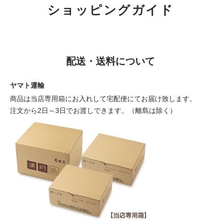
ショッピングガイド
配送・送料について
ヤマト運輸
商品は当店専用箱にお入れして宅配便にてお届け致します。
注文から2日～3日でお渡しできます。（離島は除く）