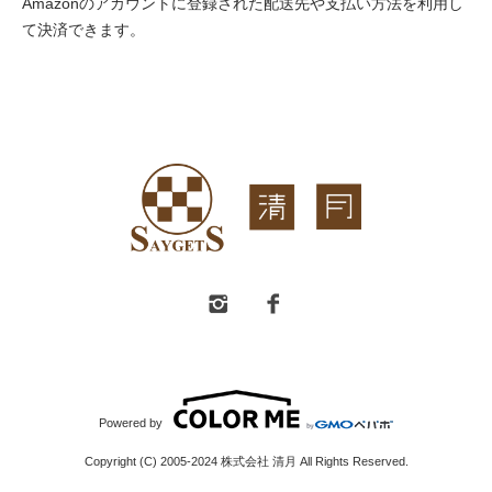
Amazonのアカウントに登録された配送先や支払い方法を利用し
て決済できます。
Powered by
Copyright (C) 2005-2024 株式会社 清月 All Rights Reserved.