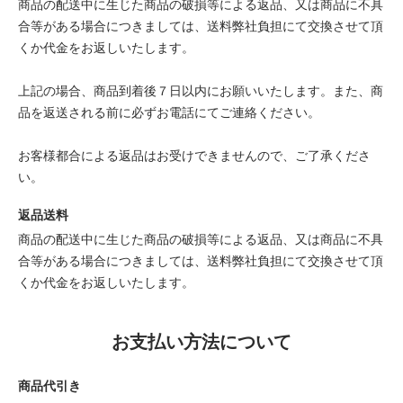
商品の配送中に生じた商品の破損等による返品、又は商品に不具
合等がある場合につきましては、送料弊社負担にて交換させて頂
くか代金をお返しいたします。
上記の場合、商品到着後７日以内にお願いいたします。また、商
品を返送される前に必ずお電話にてご連絡ください。
お客様都合による返品はお受けできませんので、ご了承くださ
い。
返品送料
商品の配送中に生じた商品の破損等による返品、又は商品に不具
合等がある場合につきましては、送料弊社負担にて交換させて頂
くか代金をお返しいたします。
お支払い方法について
商品代引き