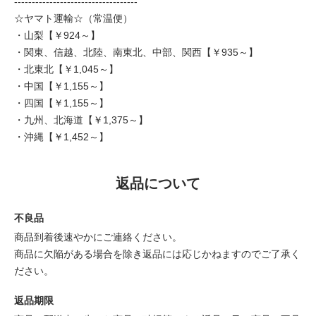
-----------------------------------
☆ヤマト運輸☆（常温便）
・山梨【￥924～】
・関東、信越、北陸、南東北、中部、関西【￥935～】
・北東北【￥1,045～】
・中国【￥1,155～】
・四国【￥1,155～】
・九州、北海道【￥1,375～】
・沖縄【￥1,452～】
返品について
不良品
商品到着後速やかにご連絡ください。
商品に欠陥がある場合を除き返品には応じかねますのでご了承く
ださい。
返品期限