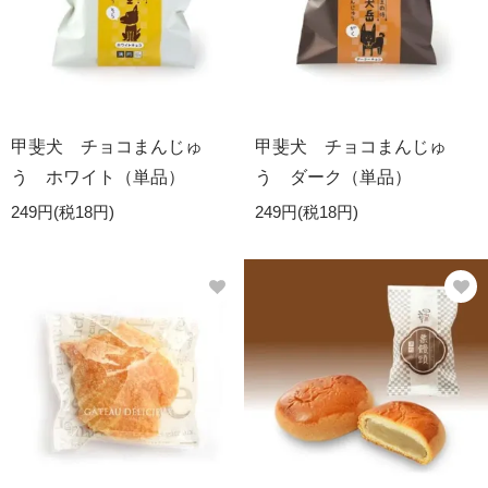
甲斐犬 チョコまんじゅ
甲斐犬 チョコまんじゅ
う ホワイト（単品）
う ダーク（単品）
249円(税18円)
249円(税18円)