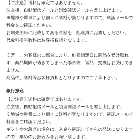
【ご注意】送料は確定ではありません。
注文後、自動配信メールと別途確認メールを差し上げます。
※地域や重量により個々に送料が異なりますので、確認メールで
料金をご確認ください。
お届先用紙に記載してある金額を、配達員にお渡しください。
代金引換手数料はお客様負担となります。
※万一、お客様のご都合により、到着指定日に商品を受け取れ
ず、商品期限が過ぎてしまった場合等、返品、交換はお受けでき
ません。
商品代、送料等お客様負担となりますのでご了承下さい。
銀行振込
【ご注意】送料は確定ではありません。
注文後、自動配信メールと別途確認メールを差し上げます。
※地域や重量により個々に送料が異なりますので、確認メールで
料金をご確認ください。
ギフトやお急ぎの場合は、入金を確認してからの発送になります
ので、早めのお振込みをお願い致します。