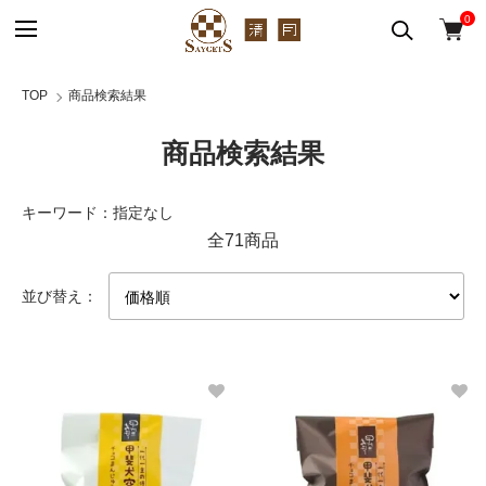
0
TOP
商品検索結果
商品検索結果
キーワード：指定なし
全71商品
並び替え：