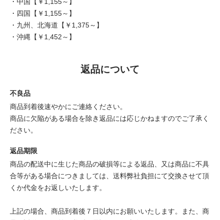
・中国【￥1,155～】
・四国【￥1,155～】
・九州、北海道【￥1,375～】
・沖縄【￥1,452～】
返品について
不良品
商品到着後速やかにご連絡ください。
商品に欠陥がある場合を除き返品には応じかねますのでご了承く
ださい。
返品期限
商品の配送中に生じた商品の破損等による返品、又は商品に不具
合等がある場合につきましては、送料弊社負担にて交換させて頂
くか代金をお返しいたします。
上記の場合、商品到着後７日以内にお願いいたします。また、商