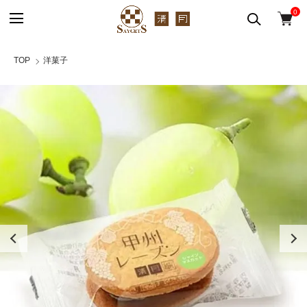
0
TOP
洋菓子