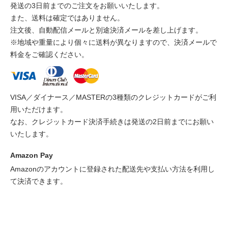
発送の3日前までのご注文をお願いいたします。
また、送料は確定ではありません。
注文後、自動配信メールと別途決済メールを差し上げます。
※地域や重量により個々に送料が異なりますので、決済メールで
料金をご確認ください。
VISA／ダイナース／MASTERの3種類のクレジットカードがご利
用いただけます。
なお、クレジットカード決済手続きは発送の2日前までにお願い
いたします。
Amazon Pay
Amazonのアカウントに登録された配送先や支払い方法を利用し
て決済できます。