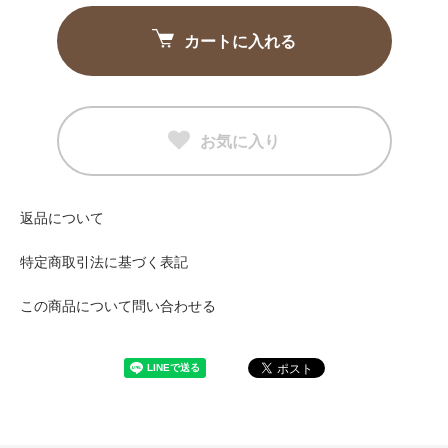
カートに入れる
お気に入り
返品について
特定商取引法に基づく表記
この商品について問い合わせる