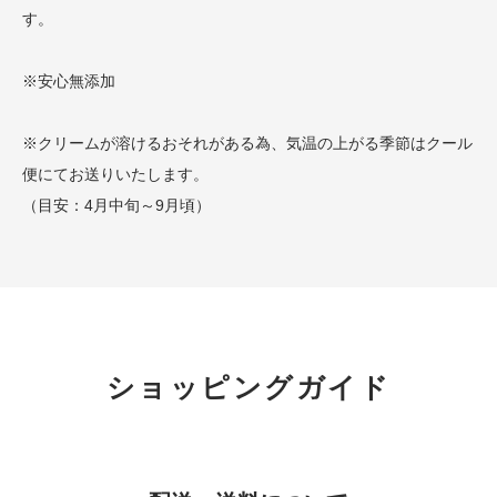
す。
※安心無添加
※クリームが溶けるおそれがある為、気温の上がる季節はクール
便にてお送りいたします。
（目安：4月中旬～9月頃）
ショッピングガイド