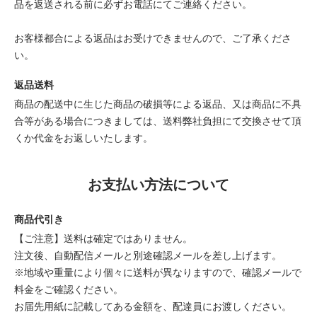
品を返送される前に必ずお電話にてご連絡ください。
お客様都合による返品はお受けできませんので、ご了承くださ
い。
返品送料
商品の配送中に生じた商品の破損等による返品、又は商品に不具
合等がある場合につきましては、送料弊社負担にて交換させて頂
くか代金をお返しいたします。
お支払い方法について
商品代引き
【ご注意】送料は確定ではありません。
注文後、自動配信メールと別途確認メールを差し上げます。
※地域や重量により個々に送料が異なりますので、確認メールで
料金をご確認ください。
お届先用紙に記載してある金額を、配達員にお渡しください。