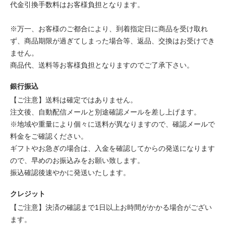
代金引換手数料はお客様負担となります。
※万一、お客様のご都合により、到着指定日に商品を受け取れ
ず、商品期限が過ぎてしまった場合等、返品、交換はお受けでき
ません。
商品代、送料等お客様負担となりますのでご了承下さい。
銀行振込
【ご注意】送料は確定ではありません。
注文後、自動配信メールと別途確認メールを差し上げます。
※地域や重量により個々に送料が異なりますので、確認メールで
料金をご確認ください。
ギフトやお急ぎの場合は、入金を確認してからの発送になります
ので、早めのお振込みをお願い致します。
振込確認後速やかに発送いたします。
クレジット
【ご注意】決済の確認まで1日以上お時間がかかる場合がござい
ます。