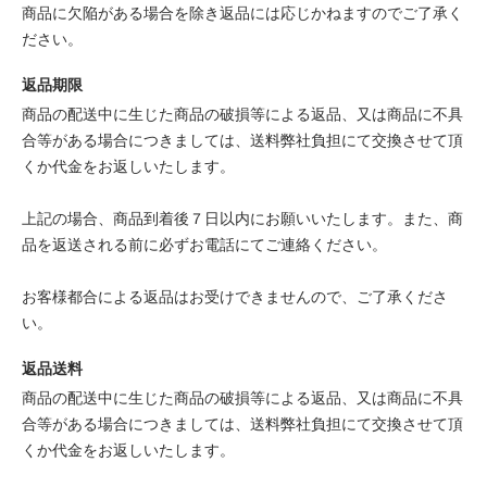
商品に欠陥がある場合を除き返品には応じかねますのでご了承く
ださい。
返品期限
商品の配送中に生じた商品の破損等による返品、又は商品に不具
合等がある場合につきましては、送料弊社負担にて交換させて頂
くか代金をお返しいたします。
上記の場合、商品到着後７日以内にお願いいたします。また、商
品を返送される前に必ずお電話にてご連絡ください。
お客様都合による返品はお受けできませんので、ご了承くださ
い。
返品送料
商品の配送中に生じた商品の破損等による返品、又は商品に不具
合等がある場合につきましては、送料弊社負担にて交換させて頂
くか代金をお返しいたします。