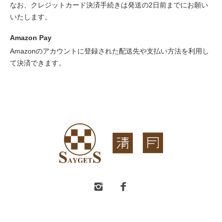
なお、クレジットカード決済手続きは発送の2日前までにお願い
いたします。
Amazon Pay
Amazonのアカウントに登録された配送先や支払い方法を利用し
て決済できます。