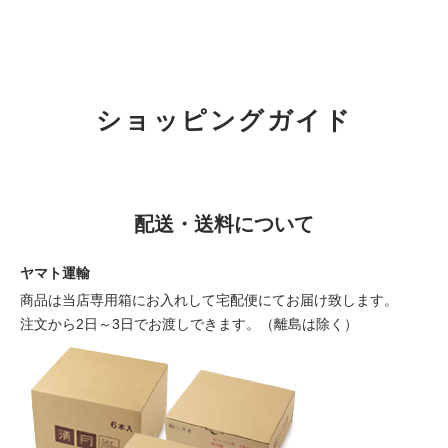
ショッピングガイド
配送・送料について
ヤマト運輸
商品は当店専用箱にお入れして宅配便にてお届け致します。
注文から2日～3日でお渡しできます。（離島は除く）