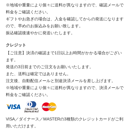
※地域や重量により個々に送料が異なりますので、確認メールで
料金をご確認ください。
ギフトやお急ぎの場合は、入金を確認してからの発送になります
ので、早めのお振込みをお願い致します。
振込確認後速やかに発送いたします。
クレジット
【ご注意】決済の確認まで1日以上お時間がかかる場合がござい
ます。
発送の3日前までのご注文をお願いいたします。
また、送料は確定ではありません。
注文後、自動配信メールと別途決済メールを差し上げます。
※地域や重量により個々に送料が異なりますので、決済メールで
料金をご確認ください。
VISA／ダイナース／MASTERの3種類のクレジットカードがご利
用いただけます。