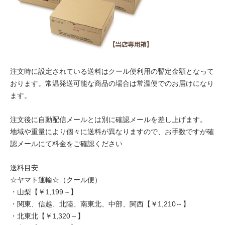
注文時に設定されている送料はクール便利用の暫定金額となって
おります。常温発送可能な商品の場合は常温便でのお届けになり
ます。
注文後に自動配信メールとは別に確認メールを差し上げます。
地域や重量により個々に送料が異なりますので、お手数ですが確
認メールにて料金をご確認ください
送料目安
☆ヤマト運輸☆（クール便）
・山梨【￥1,199～】
・関東、信越、北陸、南東北、中部、関西【￥1,210～】
・北東北【￥1,320～】