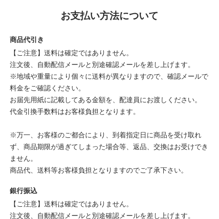
お支払い方法について
商品代引き
【ご注意】送料は確定ではありません。
注文後、自動配信メールと別途確認メールを差し上げます。
※地域や重量により個々に送料が異なりますので、確認メールで
料金をご確認ください。
お届先用紙に記載してある金額を、配達員にお渡しください。
代金引換手数料はお客様負担となります。
※万一、お客様のご都合により、到着指定日に商品を受け取れ
ず、商品期限が過ぎてしまった場合等、返品、交換はお受けでき
ません。
商品代、送料等お客様負担となりますのでご了承下さい。
銀行振込
【ご注意】送料は確定ではありません。
注文後、自動配信メールと別途確認メールを差し上げます。