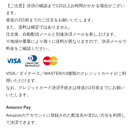
【ご注意】決済の確認まで1日以上お時間がかかる場合がござい
ます。
発送の3日前までのご注文をお願いいたします。
また、送料は確定ではありません。
注文後、自動配信メールと別途決済メールを差し上げます。
※地域や重量により個々に送料が異なりますので、決済メールで
料金をご確認ください。
VISA／ダイナース／MASTERの3種類のクレジットカードがご利
用いただけます。
なお、クレジットカード決済手続きは発送の2日前までにお願い
いたします。
Amazon Pay
Amazonのアカウントに登録された配送先や支払い方法を利用し
て決済できます。