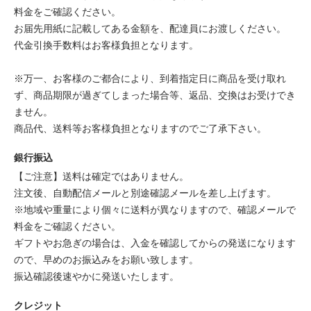
料金をご確認ください。
お届先用紙に記載してある金額を、配達員にお渡しください。
代金引換手数料はお客様負担となります。
※万一、お客様のご都合により、到着指定日に商品を受け取れ
ず、商品期限が過ぎてしまった場合等、返品、交換はお受けでき
ません。
商品代、送料等お客様負担となりますのでご了承下さい。
銀行振込
【ご注意】送料は確定ではありません。
注文後、自動配信メールと別途確認メールを差し上げます。
※地域や重量により個々に送料が異なりますので、確認メールで
料金をご確認ください。
ギフトやお急ぎの場合は、入金を確認してからの発送になります
ので、早めのお振込みをお願い致します。
振込確認後速やかに発送いたします。
クレジット