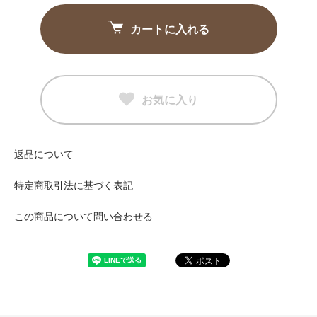
カートに入れる
お気に入り
返品について
特定商取引法に基づく表記
この商品について問い合わせる