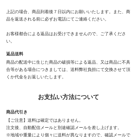
上記の場合、商品到着後７日以内にお願いいたします。また、商
品を返送される前に必ずお電話にてご連絡ください。
お客様都合による返品はお受けできませんので、ご了承くださ
い。
返品送料
商品の配送中に生じた商品の破損等による返品、又は商品に不具
合等がある場合につきましては、送料弊社負担にて交換させて頂
くか代金をお返しいたします。
お支払い方法について
商品代引き
【ご注意】送料は確定ではありません。
注文後、自動配信メールと別途確認メールを差し上げます。
※地域や重量により個々に送料が異なりますので、確認メールで