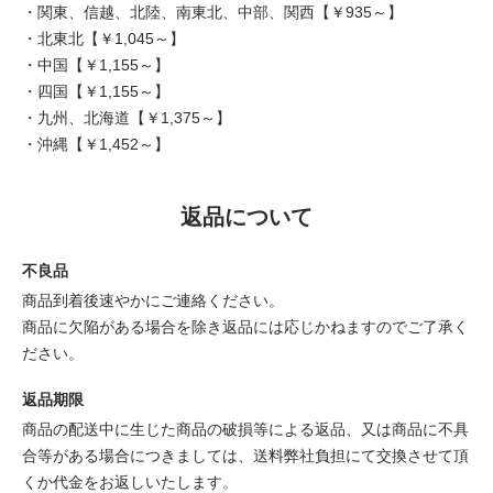
・関東、信越、北陸、南東北、中部、関西【￥935～】
・北東北【￥1,045～】
・中国【￥1,155～】
・四国【￥1,155～】
・九州、北海道【￥1,375～】
・沖縄【￥1,452～】
返品について
不良品
商品到着後速やかにご連絡ください。
商品に欠陥がある場合を除き返品には応じかねますのでご了承く
ださい。
返品期限
商品の配送中に生じた商品の破損等による返品、又は商品に不具
合等がある場合につきましては、送料弊社負担にて交換させて頂
くか代金をお返しいたします。