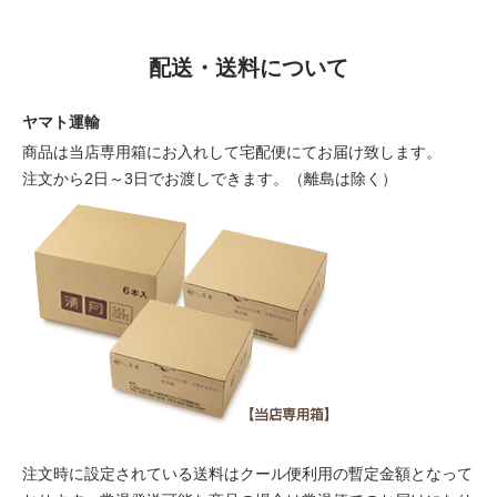
配送・送料について
ヤマト運輸
商品は当店専用箱にお入れして宅配便にてお届け致します。
注文から2日～3日でお渡しできます。（離島は除く）
注文時に設定されている送料はクール便利用の暫定金額となって