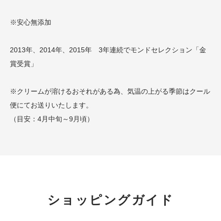
※安心無添加
2013年、2014年、2015年 3年連続でモンドセレクション「金
賞受賞」
※クリームが溶けるおそれがある為、気温の上がる季節はクール
便にてお送りいたします。
（目安：4月中旬～9月頃）
ショッピングガイド