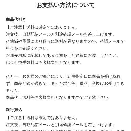
お支払い方法について
商品代引き
【ご注意】送料は確定ではありません。
注文後、自動配信メールと別途確認メールを差し上げます。
※地域や重量により個々に送料が異なりますので、確認メールで
料金をご確認ください。
お届先用紙に記載してある金額を、配達員にお渡しください。
代金引換手数料はお客様負担となります。
※万一、お客様のご都合により、到着指定日に商品を受け取れ
ず、商品期限が過ぎてしまった場合等、返品、交換はお受けでき
ません。
商品代、送料等お客様負担となりますのでご了承下さい。
銀行振込
【ご注意】送料は確定ではありません。
注文後、自動配信メールと別途確認メールを差し上げます。