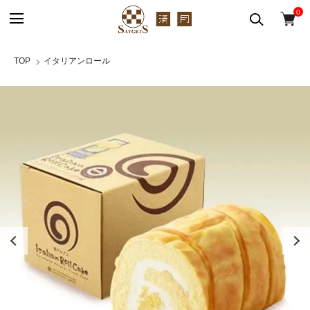
0
TOP
イタリアンロール