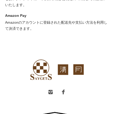
いたします。
Amazon Pay
Amazonのアカウントに登録された配送先や支払い方法を利用し
て決済できます。