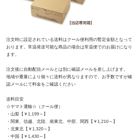
注文時に設定されている送料はクール便利用の暫定金額となって
おります。常温発送可能な商品の場合は常温便でのお届けになり
ます。
注文後に自動配信メールとは別に確認メールを差し上げます。
地域や重量により個々に送料が異なりますので、お手数ですが確
認メールにて料金をご確認ください
送料目安
☆ヤマト運輸☆（クール便）
・山梨【￥1,199～】
・関東、信越、北陸、南東北、中部、関西【￥1,210～】
・北東北【￥1,320～】
・中国【￥1,430～】