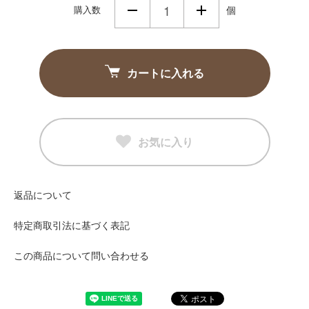
購入数
個
カートに入れる
お気に入り
返品について
特定商取引法に基づく表記
この商品について問い合わせる