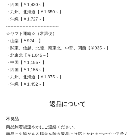
・四国【￥1,430～】
・九州、北海道【￥1,650～】
・沖縄【￥1,727～】
-----------------------------------
☆ヤマト運輸☆（常温便）
・山梨【￥924～】
・関東、信越、北陸、南東北、中部、関西【￥935～】
・北東北【￥1,045～】
・中国【￥1,155～】
・四国【￥1,155～】
・九州、北海道【￥1,375～】
・沖縄【￥1,452～】
返品について
不良品
商品到着後速やかにご連絡ください。
商品に欠陥がある場合を除き返品には応じかねますのでご了承く