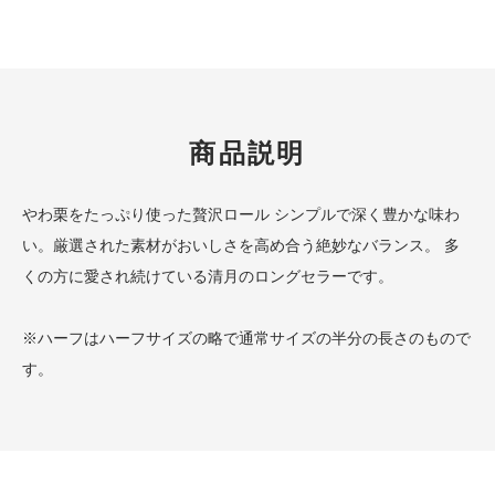
商品説明
やわ栗をたっぷり使った贅沢ロール シンプルで深く豊かな味わ
い。厳選された素材がおいしさを高め合う絶妙なバランス。 多
くの方に愛され続けている清月のロングセラーです。
※ハーフはハーフサイズの略で通常サイズの半分の長さのもので
す。