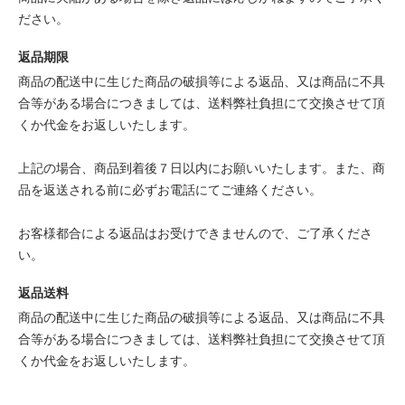
ださい。
返品期限
商品の配送中に生じた商品の破損等による返品、又は商品に不具
合等がある場合につきましては、送料弊社負担にて交換させて頂
くか代金をお返しいたします。
上記の場合、商品到着後７日以内にお願いいたします。また、商
品を返送される前に必ずお電話にてご連絡ください。
お客様都合による返品はお受けできませんので、ご了承くださ
い。
返品送料
商品の配送中に生じた商品の破損等による返品、又は商品に不具
合等がある場合につきましては、送料弊社負担にて交換させて頂
くか代金をお返しいたします。