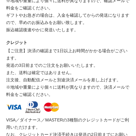
※地域や重量により個々に送料が異なりますので、確認メールで
料金をご確認ください。
ギフトやお急ぎの場合は、入金を確認してからの発送になります
ので、早めのお振込みをお願い致します。
振込確認後速やかに発送いたします。
クレジット
【ご注意】決済の確認まで1日以上お時間がかかる場合がござい
ます。
発送の3日前までのご注文をお願いいたします。
また、送料は確定ではありません。
注文後、自動配信メールと別途決済メールを差し上げます。
※地域や重量により個々に送料が異なりますので、決済メールで
料金をご確認ください。
VISA／ダイナース／MASTERの3種類のクレジットカードがご利
用いただけます。
なお、クレジットカード決済手続きは発送の2日前までにお願い