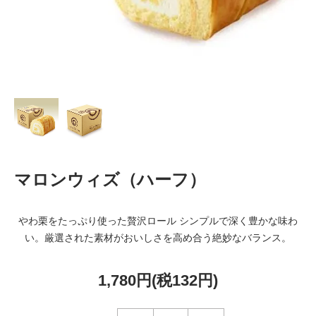
マロンウィズ（ハーフ）
やわ栗をたっぷり使った贅沢ロール シンプルで深く豊かな味わ
い。厳選された素材がおいしさを高め合う絶妙なバランス。
1,780円(税132円)