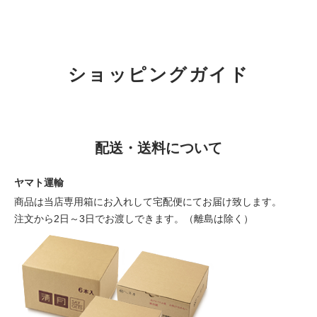
ショッピングガイド
配送・送料について
ヤマト運輸
商品は当店専用箱にお入れして宅配便にてお届け致します。
注文から2日～3日でお渡しできます。（離島は除く）