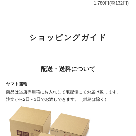
1,780円(税132円)
ショッピングガイド
配送・送料について
ヤマト運輸
商品は当店専用箱にお入れして宅配便にてお届け致します。
注文から2日～3日でお渡しできます。（離島は除く）