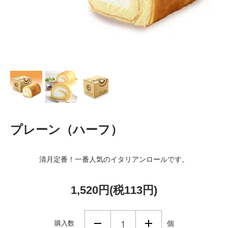
プレーン（ハーフ）
清月定番！一番人気のイタリアンロールです。
1,520円(税113円)
購入数
個