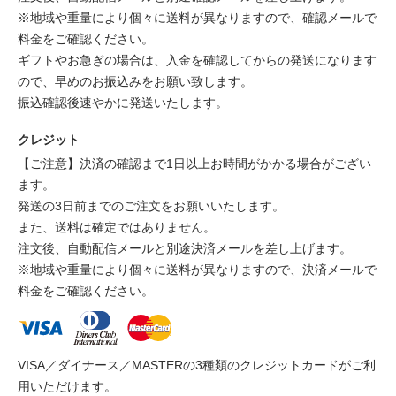
※地域や重量により個々に送料が異なりますので、確認メールで
料金をご確認ください。
ギフトやお急ぎの場合は、入金を確認してからの発送になります
ので、早めのお振込みをお願い致します。
振込確認後速やかに発送いたします。
クレジット
【ご注意】決済の確認まで1日以上お時間がかかる場合がござい
ます。
発送の3日前までのご注文をお願いいたします。
また、送料は確定ではありません。
注文後、自動配信メールと別途決済メールを差し上げます。
※地域や重量により個々に送料が異なりますので、決済メールで
料金をご確認ください。
VISA／ダイナース／MASTERの3種類のクレジットカードがご利
用いただけます。