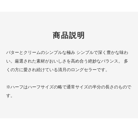
商品説明
バターとクリームのシンプルな極み シンプルで深く豊かな味わ
い。厳選された素材がおいしさを高め合う絶妙なバランス。 多
くの方に愛され続けている清月のロングセラーです。
※ハーフはハーフサイズの略で通常サイズの半分の長さのもので
す。