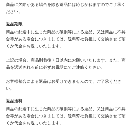
商品に欠陥がある場合を除き返品には応じかねますのでご了承く
ださい。
返品期限
商品の配送中に生じた商品の破損等による返品、又は商品に不具
合等がある場合につきましては、送料弊社負担にて交換させて頂
くか代金をお返しいたします。
上記の場合、商品到着後７日以内にお願いいたします。また、商
品を返送される前に必ずお電話にてご連絡ください。
お客様都合による返品はお受けできませんので、ご了承くださ
い。
返品送料
商品の配送中に生じた商品の破損等による返品、又は商品に不具
合等がある場合につきましては、送料弊社負担にて交換させて頂
くか代金をお返しいたします。