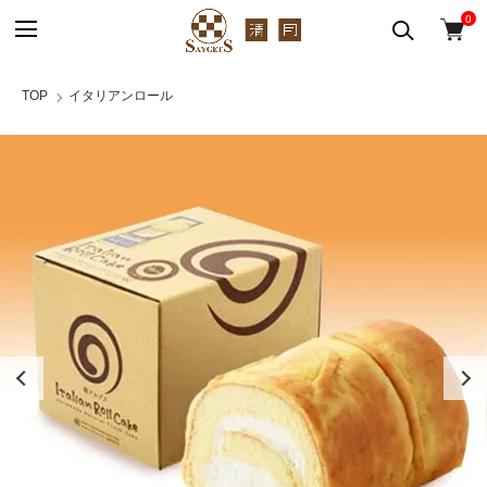
0
TOP
イタリアンロール