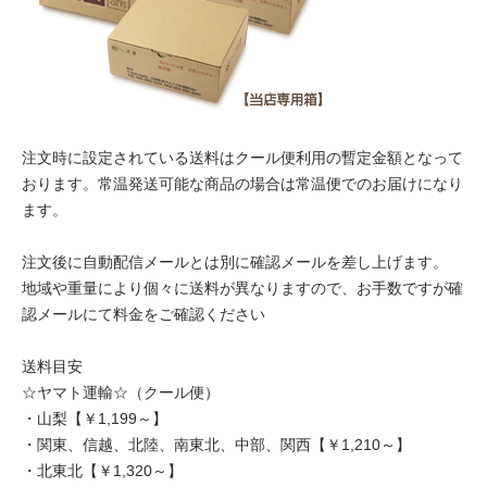
注文時に設定されている送料はクール便利用の暫定金額となって
おります。常温発送可能な商品の場合は常温便でのお届けになり
ます。
注文後に自動配信メールとは別に確認メールを差し上げます。
地域や重量により個々に送料が異なりますので、お手数ですが確
認メールにて料金をご確認ください
送料目安
☆ヤマト運輸☆（クール便）
・山梨【￥1,199～】
・関東、信越、北陸、南東北、中部、関西【￥1,210～】
・北東北【￥1,320～】