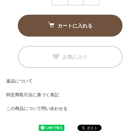
カートに入れる
お気に入り
返品について
特定商取引法に基づく表記
この商品について問い合わせる