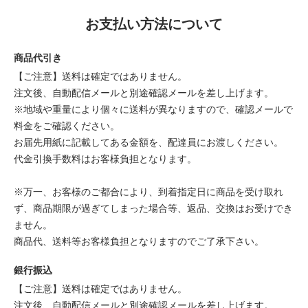
お支払い方法について
商品代引き
【ご注意】送料は確定ではありません。
注文後、自動配信メールと別途確認メールを差し上げます。
※地域や重量により個々に送料が異なりますので、確認メールで
料金をご確認ください。
お届先用紙に記載してある金額を、配達員にお渡しください。
代金引換手数料はお客様負担となります。
※万一、お客様のご都合により、到着指定日に商品を受け取れ
ず、商品期限が過ぎてしまった場合等、返品、交換はお受けでき
ません。
商品代、送料等お客様負担となりますのでご了承下さい。
銀行振込
【ご注意】送料は確定ではありません。
注文後、自動配信メールと別途確認メールを差し上げます。