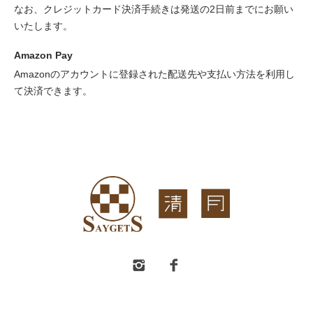
なお、クレジットカード決済手続きは発送の2日前までにお願い
いたします。
Amazon Pay
Amazonのアカウントに登録された配送先や支払い方法を利用し
て決済できます。