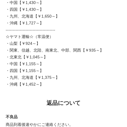
・中国【￥1,430～】
・四国【￥1,430～】
・九州、北海道【￥1,650～】
・沖縄【￥1,727～】
-----------------------------------
☆ヤマト運輸☆（常温便）
・山梨【￥924～】
・関東、信越、北陸、南東北、中部、関西【￥935～】
・北東北【￥1,045～】
・中国【￥1,155～】
・四国【￥1,155～】
・九州、北海道【￥1,375～】
・沖縄【￥1,452～】
返品について
不良品
商品到着後速やかにご連絡ください。