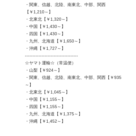
・関東、信越、北陸、南東北、中部、関西
【￥1,210～】
・北東北【￥1,320～】
・中国【￥1,430～】
・四国【￥1,430～】
・九州、北海道【￥1,650～】
・沖縄【￥1,727～】
-----------------------------------
☆ヤマト運輸☆（常温便）
・山梨【￥924～】
・関東、信越、北陸、南東北、中部、関西【￥935
～】
・北東北【￥1,045～】
・中国【￥1,155～】
・四国【￥1,155～】
・九州、北海道【￥1,375～】
・沖縄【￥1,452～】