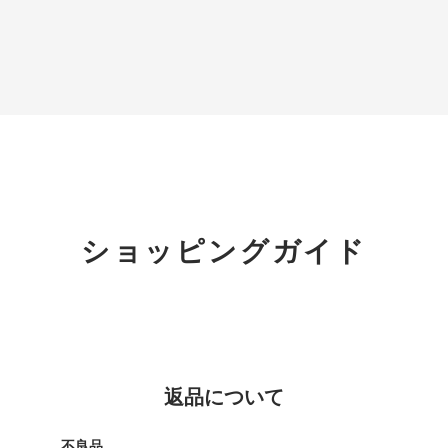
ショッピングガイド
返品について
不良品