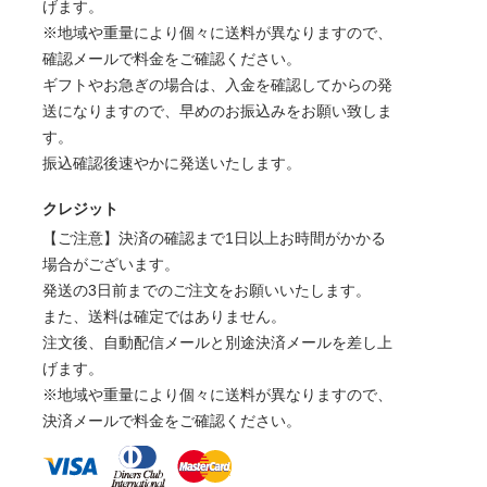
げます。
※地域や重量により個々に送料が異なりますので、
確認メールで料金をご確認ください。
ギフトやお急ぎの場合は、入金を確認してからの発
送になりますので、早めのお振込みをお願い致しま
す。
振込確認後速やかに発送いたします。
クレジット
【ご注意】決済の確認まで1日以上お時間がかかる
場合がございます。
発送の3日前までのご注文をお願いいたします。
また、送料は確定ではありません。
注文後、自動配信メールと別途決済メールを差し上
げます。
※地域や重量により個々に送料が異なりますので、
決済メールで料金をご確認ください。