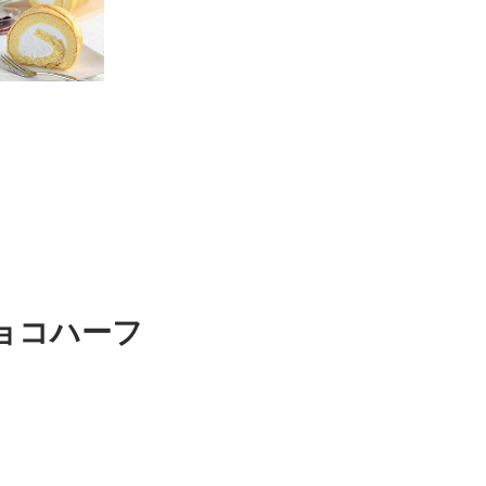
ョコハーフ