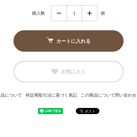
購入数
個
カートに入れる
お気に入り
返品について
特定商取引法に基づく表記
この商品について問い合わせ