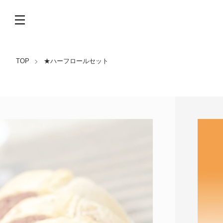
TOP
★ハーフロールセット