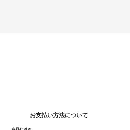
お支払い方法について
商品代引き