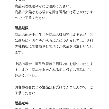
商品到着後速やかにご連絡ください。
商品に欠陥がある場合を除き返品には応じかねます
のでご了承ください。
返品期限
商品の配送中に生じた商品の破損等による返品、又
は商品に不具合等がある場合につきましては、送料
弊社負担にて交換させて頂くか代金をお返しいたし
ます。
上記の場合、商品到着後７日以内にお願いいたしま
す。また、商品を返送される前に必ずお電話にてご
連絡ください。
お客様都合による返品はお受けできませんので、ご
了承ください。
返品送料