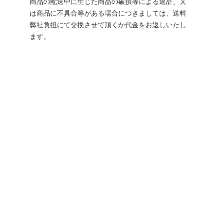
商品の配送中に生じた商品の破損等による返品、又
は商品に不具合等がある場合につきましては、送料
弊社負担にて交換させて頂くか代金をお返しいたし
ます。