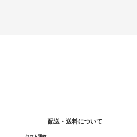
配送・送料について
ヤマト運輸