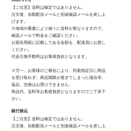
【ご注意】送料は確定ではありません。
注文後、自動配信メールと別途確認メールを差し上
げます。
※地域や重量により個々に送料が異なりますので、
確認メールで料金をご確認ください。
お届先用紙に記載してある金額を、配達員にお渡し
ください。
代金引換手数料はお客様負担となります。
※万一、お客様のご都合により、到着指定日に商品
を受け取れず、商品期限が過ぎてしまった場合等、
返品、交換はお受けできません。
商品代、送料等お客様負担となりますのでご了承下
さい。
銀行振込
【ご注意】送料は確定ではありません。
注文後、自動配信メールと別途確認メールを差し上