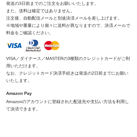
発送の3日前までのご注文をお願いいたします。
また、送料は確定ではありません。
注文後、自動配信メールと別途決済メールを差し上げます。
※地域や重量により個々に送料が異なりますので、決済メールで
料金をご確認ください。
VISA／ダイナース／MASTERの3種類のクレジットカードがご利
用いただけます。
なお、クレジットカード決済手続きは発送の2日前までにお願い
いたします。
Amazon Pay
Amazonのアカウントに登録された配送先や支払い方法を利用し
て決済できます。