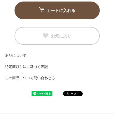
カートに入れる
お気に入り
返品について
特定商取引法に基づく表記
この商品について問い合わせる