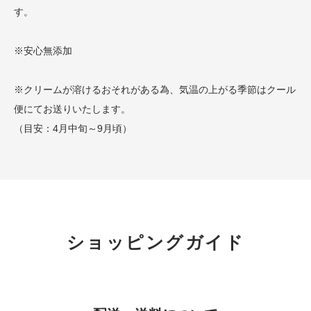
す。
※安心無添加
※クリームが溶けるおそれがある為、気温の上がる季節はクール
便にてお送りいたします。
（目安：4月中旬～9月頃）
ショッピングガイド