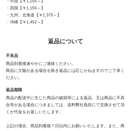
・中国【￥1,155～】
・四国【￥1,155～】
・九州、北海道【￥1,375～】
・沖縄【￥1,452～】
返品について
不良品
商品到着後速やかにご連絡ください。
商品に欠陥がある場合を除き返品には応じかねますのでご了承く
ださい。
返品期限
商品の配送中に生じた商品の破損等による返品、又は商品に不具
合等がある場合につきましては、送料弊社負担にて交換させて頂
くか代金をお返しいたします。
上記の場合、商品到着後７日以内にお願いいたします。また、商