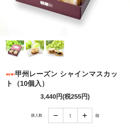
甲州レーズン シャインマスカッ
ト（10個入）
3,440円(税255円)
購入数
個