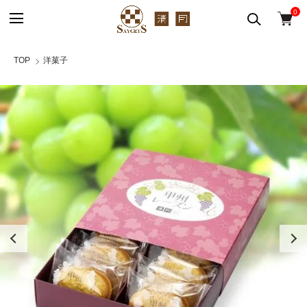
0
TOP
洋菓子