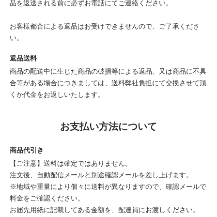
品を返送される前に必ずお電話にてご連絡ください。
お客様都合による返品はお受けできませんので、ご了承くださ
い。
返品送料
商品の配送中に生じた商品の破損等による返品、又は商品に不具
合等がある場合につきましては、送料弊社負担にて交換させて頂
くか代金をお返しいたします。
お支払い方法について
商品代引き
【ご注意】送料は確定ではありません。
注文後、自動配信メールと別途確認メールを差し上げます。
※地域や重量により個々に送料が異なりますので、確認メールで
料金をご確認ください。
お届先用紙に記載してある金額を、配達員にお渡しください。