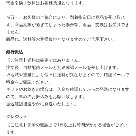
代金引換手数料はお客様負担となります。
※万一、お客様のご都合により、到着指定日に商品を受け取れ
ず、商品期限が過ぎてしまった場合等、返品、交換はお受けでき
ません。
商品代、送料等お客様負担となりますのでご了承下さい。
銀行振込
【ご注意】送料は確定ではありません。
注文後、自動配信メールと別途確認メールを差し上げます。
※地域や重量により個々に送料が異なりますので、確認メールで
料金をご確認ください。
ギフトやお急ぎの場合は、入金を確認してからの発送になります
ので、早めのお振込みをお願い致します。
振込確認後速やかに発送いたします。
クレジット
【ご注意】決済の確認まで1日以上お時間がかかる場合がござい
ます。