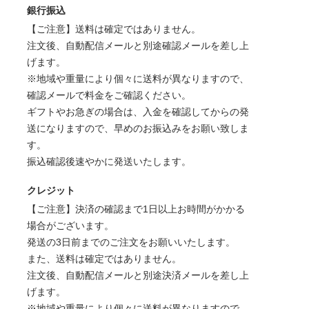
銀行振込
【ご注意】送料は確定ではありません。
注文後、自動配信メールと別途確認メールを差し上
げます。
※地域や重量により個々に送料が異なりますので、
確認メールで料金をご確認ください。
ギフトやお急ぎの場合は、入金を確認してからの発
送になりますので、早めのお振込みをお願い致しま
す。
振込確認後速やかに発送いたします。
クレジット
【ご注意】決済の確認まで1日以上お時間がかかる
場合がございます。
発送の3日前までのご注文をお願いいたします。
また、送料は確定ではありません。
注文後、自動配信メールと別途決済メールを差し上
げます。
※地域や重量により個々に送料が異なりますので、