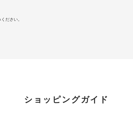
みください。
ショッピングガイド