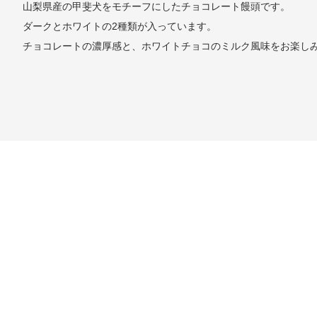
山梨県産の甲斐犬をモチーフにしたチョコレート饅頭です。
ダークとホワイトの2種類が入っています。
チョコレートの濃厚感と、ホワイトチョコのミルク風味をお楽し