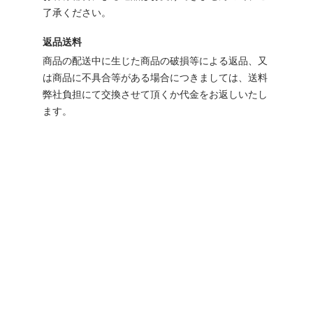
了承ください。
返品送料
商品の配送中に生じた商品の破損等による返品、又
は商品に不具合等がある場合につきましては、送料
弊社負担にて交換させて頂くか代金をお返しいたし
ます。