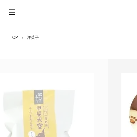
TOP
洋菓子