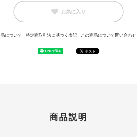
お気に入り
返品について
特定商取引法に基づく表記
この商品について問い合わせ
商品説明