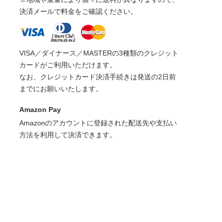
決済メールで料金をご確認ください。
VISA／ダイナース／MASTERの3種類のクレジット
カードがご利用いただけます。
なお、クレジットカード決済手続きは発送の2日前
までにお願いいたします。
Amazon Pay
Amazonのアカウントに登録された配送先や支払い
方法を利用して決済できます。