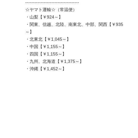
-----------------------------------
☆ヤマト運輸☆（常温便）
・山梨【￥924～】
・関東、信越、北陸、南東北、中部、関西【￥935
～】
・北東北【￥1,045～】
・中国【￥1,155～】
・四国【￥1,155～】
・九州、北海道【￥1,375～】
・沖縄【￥1,452～】