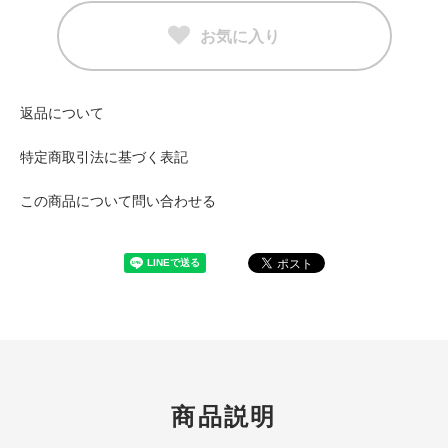
お気に入り
返品について
特定商取引法に基づく表記
この商品について問い合わせる
商品説明