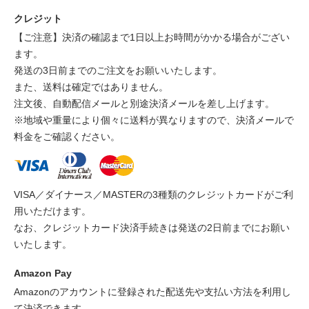
クレジット
【ご注意】決済の確認まで1日以上お時間がかかる場合がござい
ます。
発送の3日前までのご注文をお願いいたします。
また、送料は確定ではありません。
注文後、自動配信メールと別途決済メールを差し上げます。
※地域や重量により個々に送料が異なりますので、決済メールで
料金をご確認ください。
VISA／ダイナース／MASTERの3種類のクレジットカードがご利
用いただけます。
なお、クレジットカード決済手続きは発送の2日前までにお願い
いたします。
Amazon Pay
Amazonのアカウントに登録された配送先や支払い方法を利用し
て決済できます。