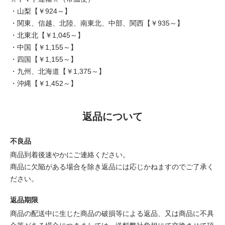
・山梨【￥924～】
・関東、信越、北陸、南東北、中部、関西【￥935～】
・北東北【￥1,045～】
・中国【￥1,155～】
・四国【￥1,155～】
・九州、北海道【￥1,375～】
・沖縄【￥1,452～】
返品について
不良品
商品到着後速やかにご連絡ください。
商品に欠陥がある場合を除き返品には応じかねますのでご了承く
ださい。
返品期限
商品の配送中に生じた商品の破損等による返品、又は商品に不具