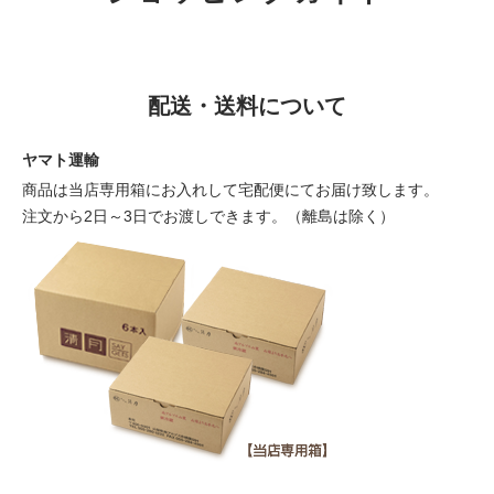
配送・送料について
ヤマト運輸
商品は当店専用箱にお入れして宅配便にてお届け致します。
注文から2日～3日でお渡しできます。（離島は除く）