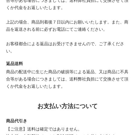
合等がある場合につきましては、送料弊社負担にて交換させて頂
くか代金をお返しいたします。
上記の場合、商品到着後７日以内にお願いいたします。また、商
品を返送される前に必ずお電話にてご連絡ください。
お客様都合による返品はお受けできませんので、ご了承くださ
い。
返品送料
商品の配送中に生じた商品の破損等による返品、又は商品に不具
合等がある場合につきましては、送料弊社負担にて交換させて頂
くか代金をお返しいたします。
お支払い方法について
商品代引き
【ご注意】送料は確定ではありません。