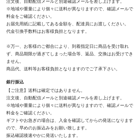
注文後、自動配信メールと別途確認メールを差し上げます。
※地域や重量により個々に送料が異なりますので、確認メールで
料金をご確認ください。
お届先用紙に記載してある金額を、配達員にお渡しください。
代金引換手数料はお客様負担となります。
※万一、お客様のご都合により、到着指定日に商品を受け取れ
ず、商品期限が過ぎてしまった場合等、返品、交換はお受けでき
ません。
商品代、送料等お客様負担となりますのでご了承下さい。
銀行振込
【ご注意】送料は確定ではありません。
注文後、自動配信メールと別途確認メールを差し上げます。
※地域や重量により個々に送料が異なりますので、確認メールで
料金をご確認ください。
ギフトやお急ぎの場合は、入金を確認してからの発送になります
ので、早めのお振込みをお願い致します。
振込確認後速やかに発送いたします。